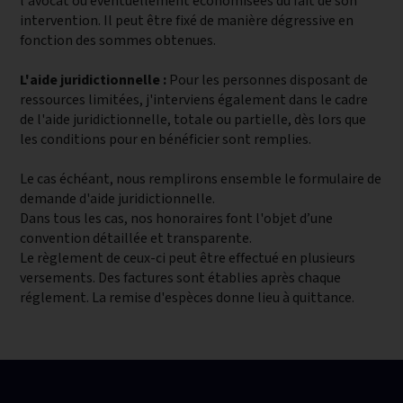
l'avocat ou éventuellement économisées du fait de son
intervention. Il peut être fixé de manière dégressive en
fonction des sommes obtenues.
L'aide juridictionnelle :
Pour les personnes disposant de
ressources limitées, j'interviens également dans le cadre
de l'aide juridictionnelle, totale ou partielle, dès lors que
les conditions pour en bénéficier sont remplies.
Le cas échéant, nous remplirons ensemble le formulaire de
demande d'aide juridictionnelle.
Dans tous les cas, nos honoraires font l'objet d’une
convention détaillée et transparente.
Le règlement de ceux-ci peut être effectué en plusieurs
versements. Des factures sont établies après chaque
réglement. La remise d'espèces donne lieu à quittance.