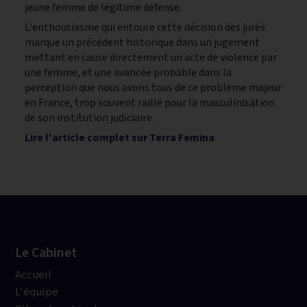
jeune femme de légitime défense.
L'enthousiasme qui entoure cette décision des jurés
marque un précédent historique dans un jugement
mettant en cause directement un acte de violence par
une femme, et une avancée probable dans la
perception que nous avons tous de ce problème majeur
en France, trop souvent raillé pour la masculinisation
de son institution judiciaire.
Lire l'article complet sur Terra Femina
Le Cabinet
Accueil
L'équipe