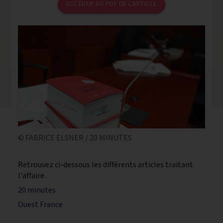
ACCÉDER AU PDF DE L'ARTICLE
© FABRICE ELSNER / 20 MINUTES
Retrouvez ci-dessous les différents articles traitant
l'affaire.
20 minutes
Ouest France