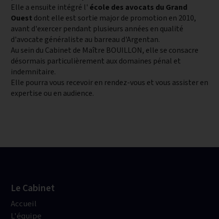
Elle a ensuite intégré l'
école des avocats du Grand
Ouest
dont elle est sortie major de promotion en 2010,
avant d'exercer pendant plusieurs années en qualité
d'avocate généraliste au barreau d'Argentan.
Au sein du Cabinet de Maître BOUILLON, elle se consacre
désormais particulièrement aux domaines pénal et
indemnitaire.
Elle pourra vous recevoir en rendez-vous et vous assister en
expertise ou en audience.
Le Cabinet
Accueil
L'équipe