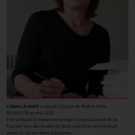
Céline LE GOFF
a rejoint l'équipe de Maître Anne
BOUILLON en mai 2015.
Elle a étudié la médecine pendant cinq ans avant de se
tourner vers des études de droit orientées vers le droit
pénal et les carrières judiciaires.