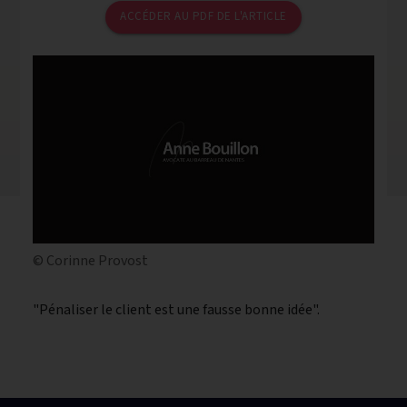
ACCÉDER AU PDF DE L'ARTICLE
© Corinne Provost
"Pénaliser le client est une fausse bonne idée".